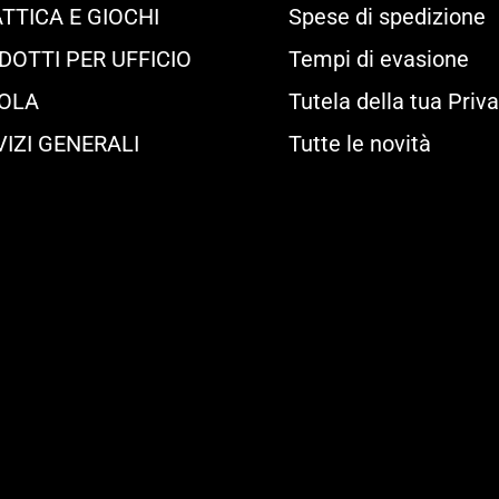
TTICA E GIOCHI
Spese di spedizione
DOTTI PER UFFICIO
Tempi di evasione
OLA
Tutela della tua Priv
VIZI GENERALI
Tutte le novità