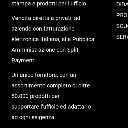
stampa e prodotti per l'ufficio.
DIDA
PRO
Vendita diretta a privati, ad
SCU
aziende con fatturazione
SER
elettronica italiana, alla Pubblica
Amministrazione con Split
Payment.
Un unico fornitore, con un
assortimento completo di oltre
50.000 prodotti per
supportare l'ufficio ed adattarlo
ad ogni esigenza.