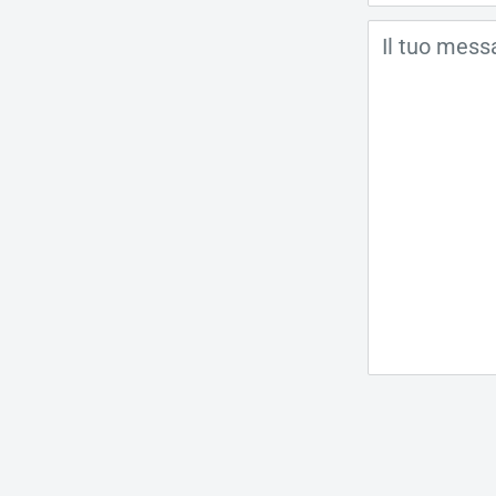
Il tuo mess