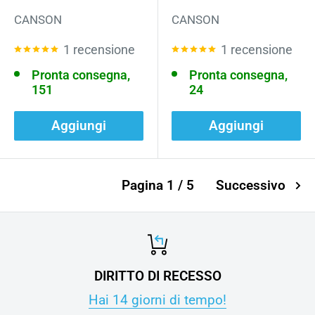
CANSON
CANSON
1 recensione
1 recensione
Pronta consegna,
Pronta consegna,
151
24
Aggiungi
Aggiungi
Pagina 1 / 5
Successivo
DIRITTO DI RECESSO
Hai 14 giorni di tempo!