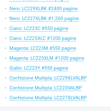
Nero: LC229XLBK #2400 pagine
Nero: LC227XLBK #1.200 pagine
Ciano: LC223C #550 pagine
Ciano: LC225XLC #1200 pagine
Magenta: LC223M #550 pagine
Magenta: LC225XLM #1200 pagine
Giallo: LC223Y #550 pagine
Confezione Multipla: LC229XLVALBP
Confezione Multipla: LC223VALBP
Confezione Multipla: LC227XLVALBP