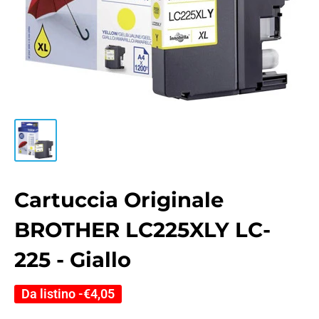
Cartuccia Originale
BROTHER LC225XLY LC-
225 - Giallo
Da listino -
€4,05