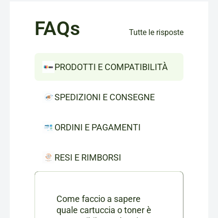
FAQs
Tutte le risposte
PRODOTTI E COMPATIBILITÀ
SPEDIZIONI E CONSEGNE
ORDINI E PAGAMENTI
RESI E RIMBORSI
Come faccio a sapere
quale cartuccia o toner è