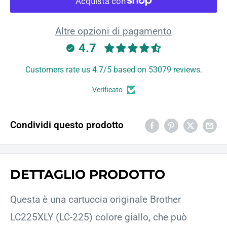
Altre opzioni di pagamento
4.7
Customers rate us 4.7/5 based on 53079 reviews.
Verificato
Condividi questo prodotto
DETTAGLIO PRODOTTO
Questa è una cartuccia originale Brother
LC225XLY (LC-225) colore giallo, che può