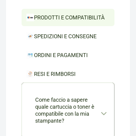
PRODOTTI E COMPATIBILITÀ
SPEDIZIONI E CONSEGNE
ORDINI E PAGAMENTI
RESI E RIMBORSI
Come faccio a sapere
quale cartuccia o toner è
compatibile con la mia
stampante?