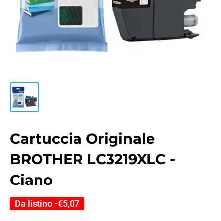
Cartuccia Originale
BROTHER LC3219XLC -
Ciano
Da listino -
€5,07