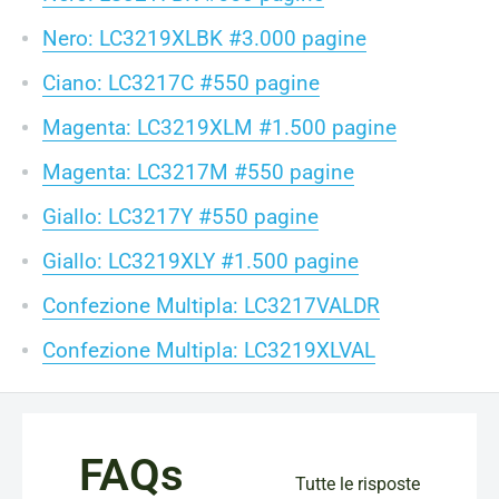
Nero: LC3219XLBK #3.000 pagine
Ciano: LC3217C #550 pagine
Magenta: LC3219XLM #1.500 pagine
Magenta: LC3217M #550 pagine
Giallo: LC3217Y #550 pagine
Giallo: LC3219XLY #1.500 pagine
Confezione Multipla: LC3217VALDR
Confezione Multipla: LC3219XLVAL
FAQs
Tutte le risposte