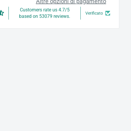
Altre opzioni di pagamento
Customers rate us 4.7/5
Verificato
based on 53079 reviews.