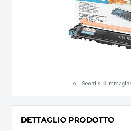
Scorri sull'immagin
DETTAGLIO PRODOTTO