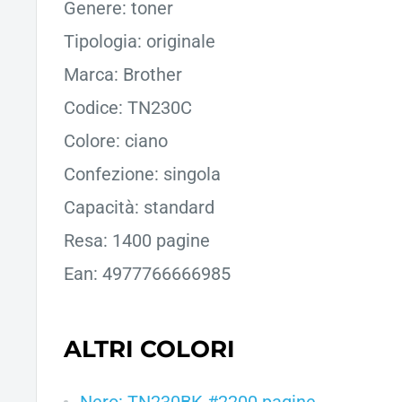
Genere: toner
Tipologia: originale
Marca: Brother
Codice: TN230C
Colore: ciano
Confezione: singola
Capacità: standard
Resa: 1400 pagine
Ean: 4977766666985
ALTRI COLORI