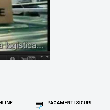
NLINE
PAGAMENTI SICURI