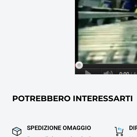
POTREBBERO INTERESSARTI
SPEDIZIONE OMAGGIO
DI