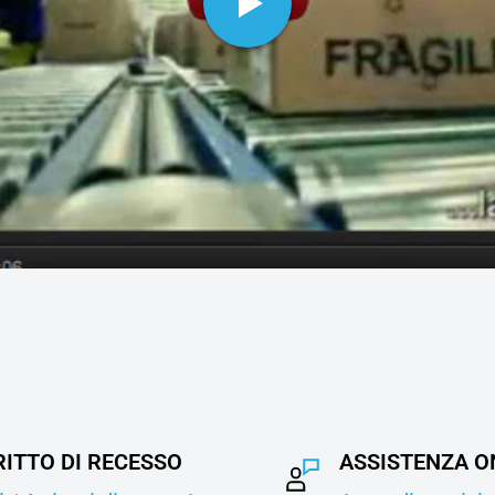
RITTO DI RECESSO
ASSISTENZA O