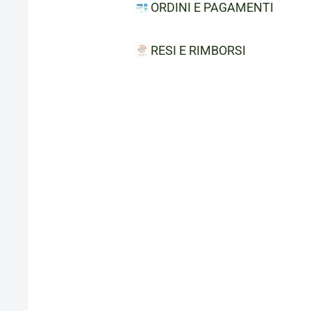
ORDINI E PAGAMENTI
RESI E RIMBORSI