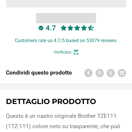
4.7
Customers rate us 4.7/5 based on 53079 reviews.
Verificato
Condividi questo prodotto
DETTAGLIO PRODOTTO
Questo è un nastro originale Brother TZE111
(1TZ-111) colore nero su trasparente, che può