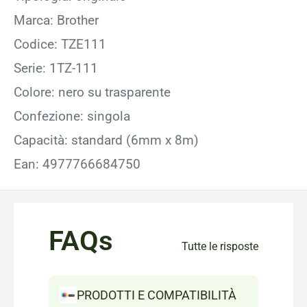
Marca: Brother
Codice: TZE111
Serie: 1TZ-111
Colore: nero su trasparente
Confezione: singola
Capacità: standard (6mm x 8m)
Ean: 4977766684750
FAQs
Tutte le risposte
PRODOTTI E COMPATIBILITÀ