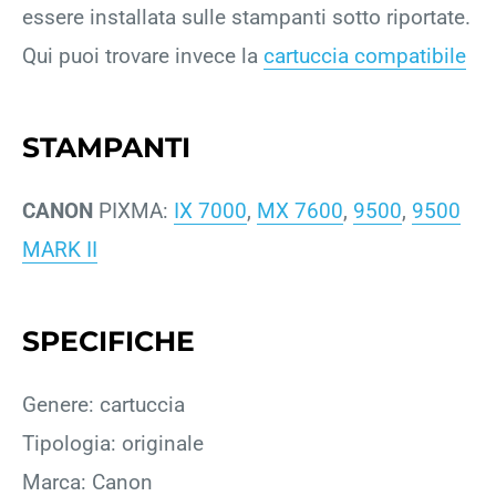
essere installata sulle stampanti sotto riportate.
Qui puoi trovare invece la
cartuccia compatibile
STAMPANTI
CANON
PIXMA:
IX 7000
,
MX 7600
,
9500
,
9500
MARK II
SPECIFICHE
Genere: cartuccia
Tipologia: originale
Marca: Canon