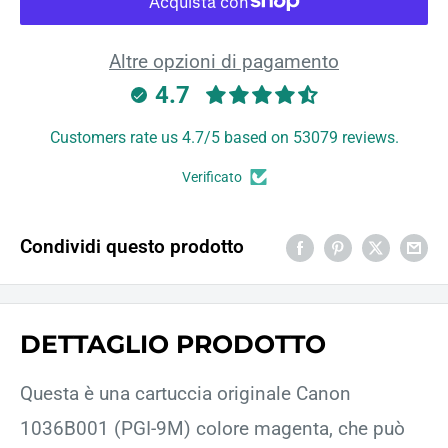
Altre opzioni di pagamento
4.7
Customers rate us 4.7/5 based on 53079 reviews.
Verificato
Condividi questo prodotto
DETTAGLIO PRODOTTO
Questa è una cartuccia originale Canon
1036B001 (PGI-9M) colore magenta, che può