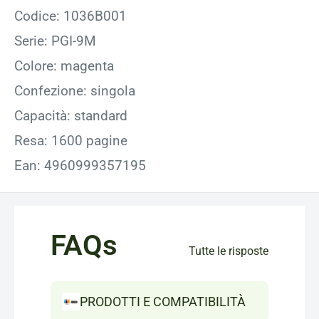
Codice: 1036B001
Serie: PGI-9M
Colore: magenta
Confezione: singola
Capacità: standard
Resa: 1600 pagine
Ean: 4960999357195
FAQs
Tutte le risposte
PRODOTTI E COMPATIBILITÀ