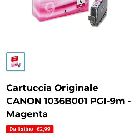
Cartuccia Originale
CANON 1036B001 PGI-9m -
Magenta
Da listino -
€2,99