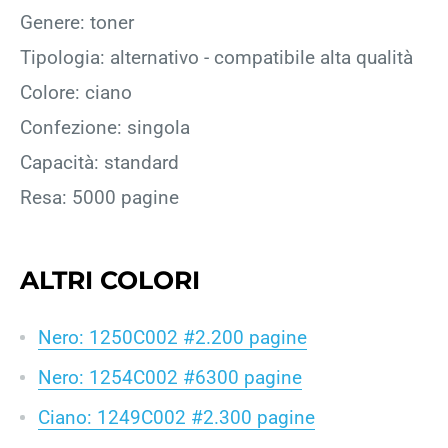
Genere: toner
Tipologia: alternativo - compatibile alta qualità
Colore: ciano
Confezione: singola
Capacità: standard
Resa: 5000 pagine
ALTRI COLORI
Nero: 1250C002 #2.200 pagine
Nero: 1254C002 #6300 pagine
Ciano: 1249C002 #2.300 pagine