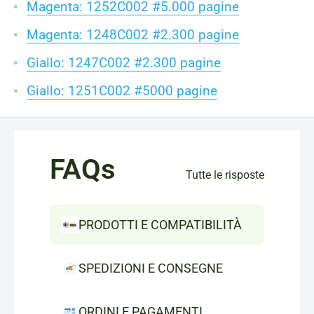
Magenta: 1252C002 #5.000 pagine
Magenta: 1248C002 #2.300 pagine
Giallo: 1247C002 #2.300 pagine
Giallo: 1251C002 #5000 pagine
FAQs
Tutte le risposte
PRODOTTI E COMPATIBILITÀ
SPEDIZIONI E CONSEGNE
ORDINI E PAGAMENTI