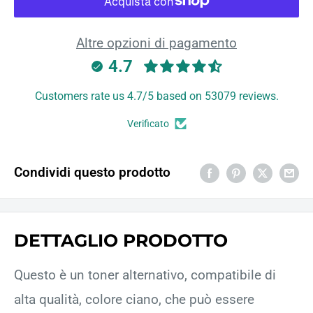
Altre opzioni di pagamento
4.7
Customers rate us 4.7/5 based on 53079 reviews.
Verificato
Condividi questo prodotto
DETTAGLIO PRODOTTO
Questo è un toner alternativo, compatibile di
alta qualità, colore ciano, che può essere