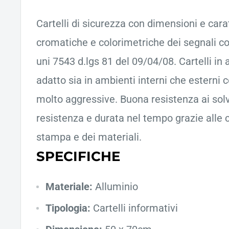
Cartelli di sicurezza con dimensioni e cara
cromatiche e colorimetriche dei segnali c
uni 7543 d.lgs 81 del 09/04/08. Cartelli in 
adatto sia in ambienti interni che esterni
molto aggressive. Buona resistenza ai solv
resistenza e durata nel tempo grazie alle c
stampa e dei materiali.
SPECIFICHE
Materiale:
Alluminio
Tipologia:
Cartelli informativi