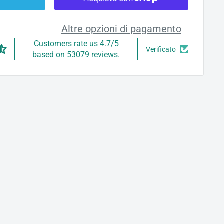
Altre opzioni di pagamento
Customers rate us 4.7/5
Verificato
based on 53079 reviews.