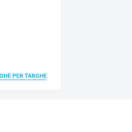
GHE PER TARGHE