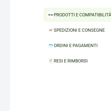
PRODOTTI E COMPATIBILIT
SPEDIZIONI E CONSEGNE
ORDINI E PAGAMENTI
RESI E RIMBORSI