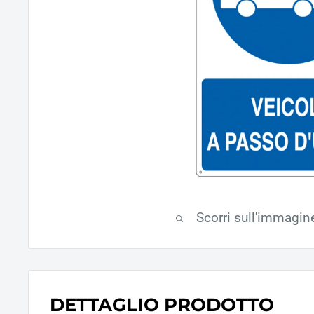
Scorri sull'immagin
DETTAGLIO PRODOTTO