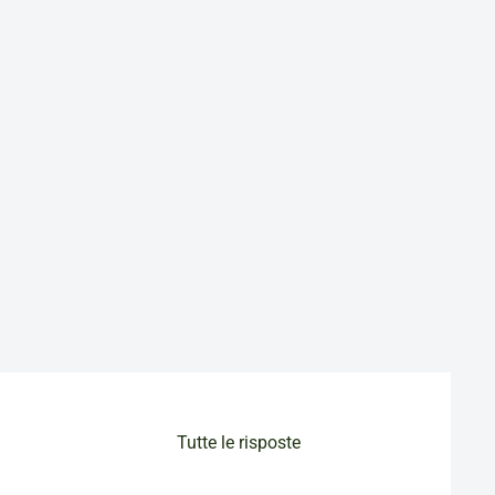
Tutte le risposte