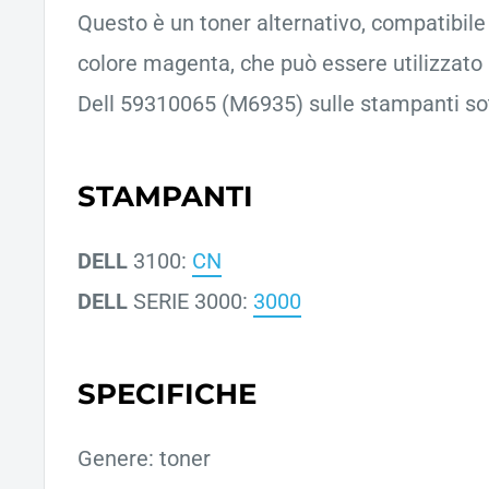
Questo è un toner alternativo, compatibile d
colore magenta, che può essere utilizzato 
Dell 59310065 (M6935) sulle stampanti sot
STAMPANTI
DELL
3100:
CN
DELL
SERIE 3000:
3000
SPECIFICHE
Genere: toner