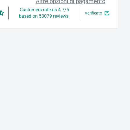
Altre opzioni di pagamento
Customers rate us 4.7/5
Verificato
based on 53079 reviews.