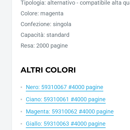
Tipologia: alternativo - compatibile alta qu
Colore: magenta
Confezione: singola
Capacità: standard
Resa: 2000 pagine
ALTRI COLORI
Nero: 59310067 #4000 pagine
Ciano: 59310061 #4000 pagine
Magenta: 59310062 #4000 pagine
Giallo: 59310063 #4000 pagine