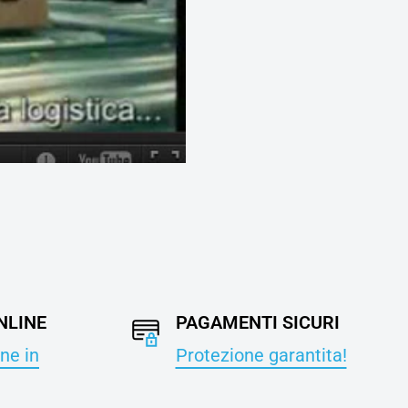
NLINE
PAGAMENTI SICURI
ne in
Protezione garantita!