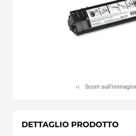
Scorri sull'immagin
DETTAGLIO PRODOTTO