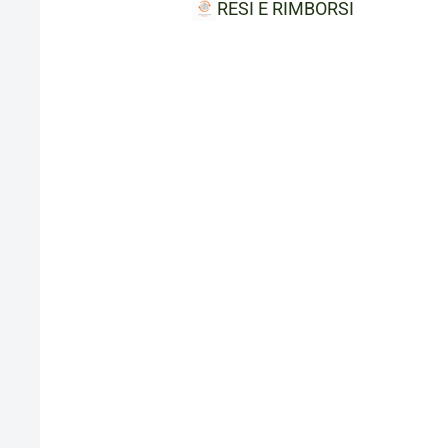
RESI E RIMBORSI