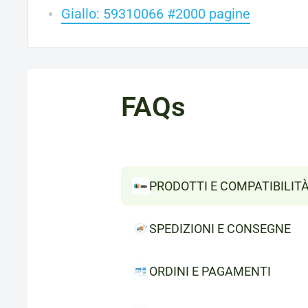
Giallo: 59310066 #2000 pagine
FAQs
PRODOTTI E COMPATIBILIT
SPEDIZIONI E CONSEGNE
ORDINI E PAGAMENTI