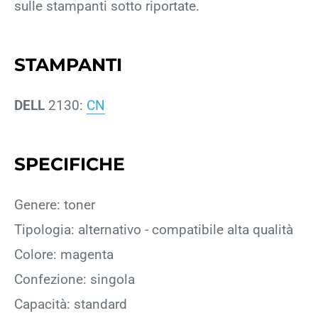
sulle stampanti sotto riportate.
STAMPANTI
DELL
2130:
CN
SPECIFICHE
Genere: toner
Tipologia: alternativo - compatibile alta qualità
Colore: magenta
Confezione: singola
Capacità: standard