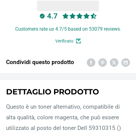
4.7
Customers rate us 4.7/5 based on 53079 reviews.
Verificato
Condividi questo prodotto
DETTAGLIO PRODOTTO
Questo è un toner alternativo, compatibile di
alta qualità, colore magenta, che può essere
utilizzato al posto del toner Dell 59310315 ()