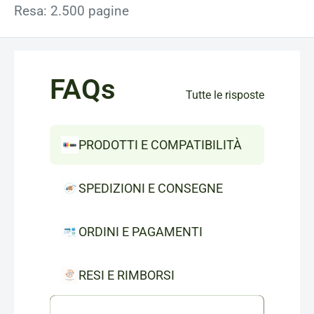
Resa: 2.500 pagine
FAQs
Tutte le risposte
PRODOTTI E COMPATIBILITÀ
SPEDIZIONI E CONSEGNE
ORDINI E PAGAMENTI
RESI E RIMBORSI