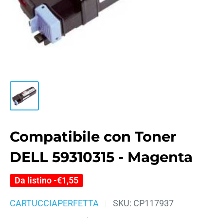
Compatibile con Toner
DELL 59310315 - Magenta
Da listino -
€1,55
CARTUCCIAPERFETTA
SKU:
CP117937