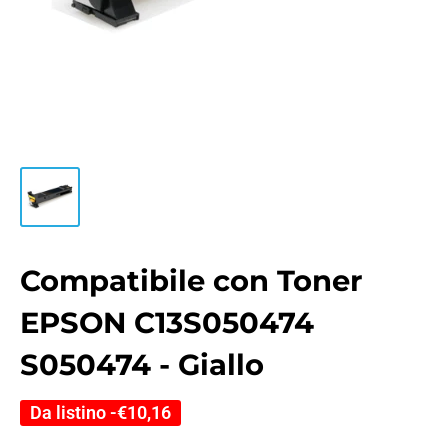
Compatibile con Toner
EPSON C13S050474
S050474 - Giallo
Da listino -
€10,16