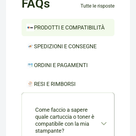
FAQs
Tutte le risposte
PRODOTTI E COMPATIBILITÀ
SPEDIZIONI E CONSEGNE
ORDINI E PAGAMENTI
RESI E RIMBORSI
Come faccio a sapere
quale cartuccia o toner è
compatibile con la mia
stampante?