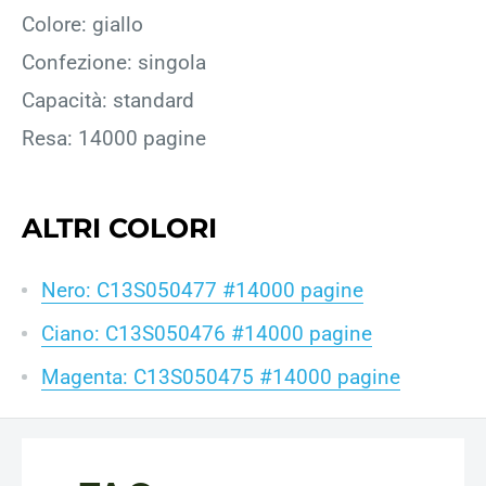
Colore: giallo
Confezione: singola
Capacità: standard
Resa: 14000 pagine
ALTRI COLORI
Nero: C13S050477 #14000 pagine
Ciano: C13S050476 #14000 pagine
Magenta: C13S050475 #14000 pagine