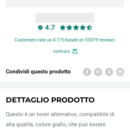
4.7
Customers rate us 4.7/5 based on 53079 reviews.
Verificato
Condividi questo prodotto
DETTAGLIO PRODOTTO
Questo è un toner alternativo, compatibile di
alta qualità, colore giallo, che può essere