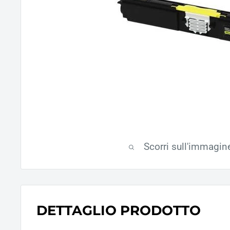
Scorri sull'immagin
DETTAGLIO PRODOTTO