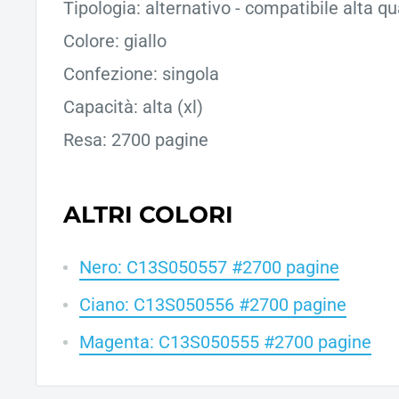
Tipologia: alternativo - compatibile alta qu
Colore: giallo
Confezione: singola
Capacità: alta (xl)
Resa: 2700 pagine
ALTRI COLORI
Nero: C13S050557 #2700 pagine
Ciano: C13S050556 #2700 pagine
Magenta: C13S050555 #2700 pagine