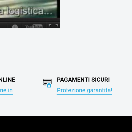
NLINE
PAGAMENTI SICURI
ne in
Protezione garantita!