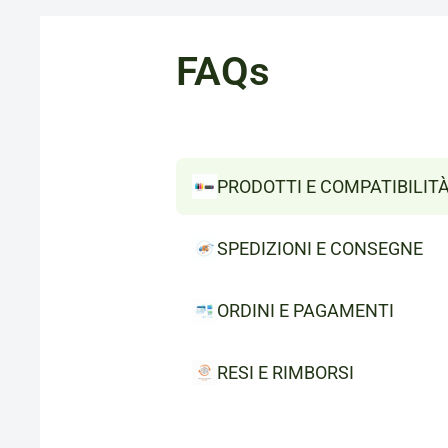
FAQs
PRODOTTI E COMPATIBILIT
SPEDIZIONI E CONSEGNE
ORDINI E PAGAMENTI
RESI E RIMBORSI