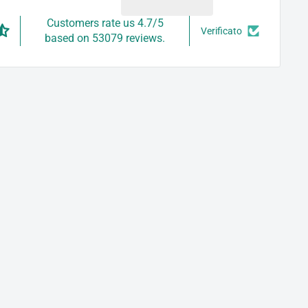
Customers rate us 4.7/5
Verificato
based on 53079 reviews.