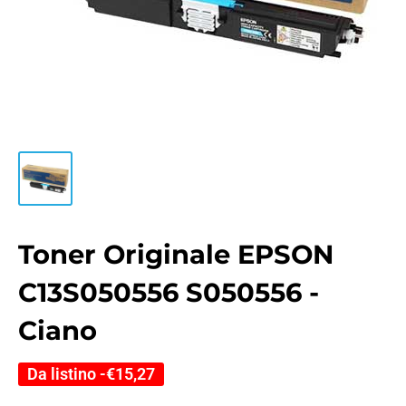
Toner Originale EPSON
C13S050556 S050556 -
Ciano
Da listino -
€15,27