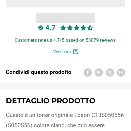
4.7
Customers rate us 4.7/5 based on 53079 reviews.
Verificato
Condividi questo prodotto
DETTAGLIO PRODOTTO
Questo è un toner originale Epson C13S050556
(S050556) colore ciano, che può essere