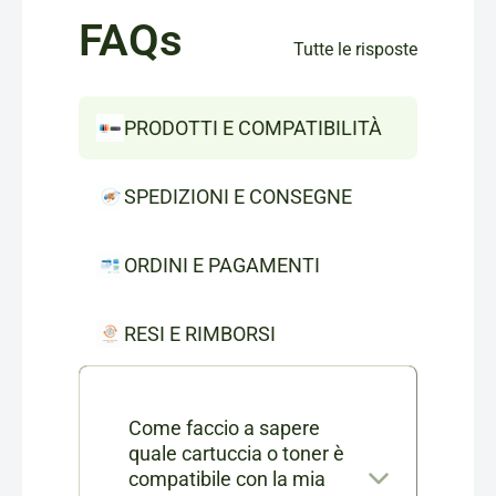
FAQs
Tutte le risposte
PRODOTTI E COMPATIBILITÀ
SPEDIZIONI E CONSEGNE
ORDINI E PAGAMENTI
RESI E RIMBORSI
Come faccio a sapere
quale cartuccia o toner è
compatibile con la mia