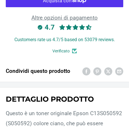
Altre opzioni di pagamento
4.7
Customers rate us 4.7/5 based on 53079 reviews.
Verificato
Condividi questo prodotto
DETTAGLIO PRODOTTO
Questo è un toner originale Epson C13S050592
(S050592) colore ciano, che può essere