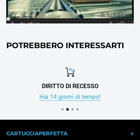
POTREBBERO INTERESSARTI
DIRITTO DI RECESSO
Hai 14 giorni di tempo!
CARTUCCIAPERFETTA