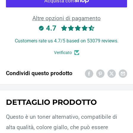
Altre opzioni di pagamento
4.7
Customers rate us 4.7/5 based on 53079 reviews.
Verificato
Condividi questo prodotto
DETTAGLIO PRODOTTO
Questo è un toner alternativo, compatibile di
alta qualità, colore giallo, che può essere