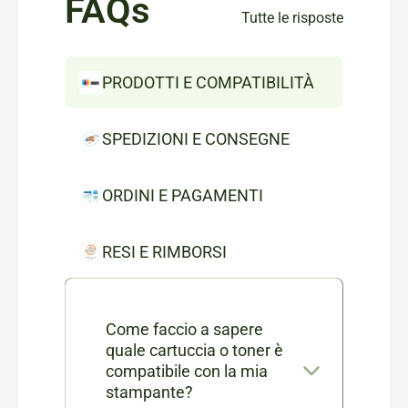
FAQs
Tutte le risposte
PRODOTTI E COMPATIBILITÀ
SPEDIZIONI E CONSEGNE
ORDINI E PAGAMENTI
RESI E RIMBORSI
Come faccio a sapere
quale cartuccia o toner è
compatibile con la mia
stampante?