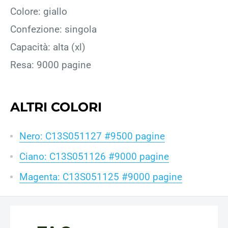
Colore: giallo
Confezione: singola
Capacità: alta (xl)
Resa: 9000 pagine
ALTRI COLORI
Nero: C13S051127 #9500 pagine
Ciano: C13S051126 #9000 pagine
Magenta: C13S051125 #9000 pagine