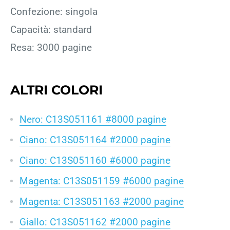
Confezione: singola
Capacità: standard
Resa: 3000 pagine
ALTRI COLORI
Nero: C13S051161 #8000 pagine
Ciano: C13S051164 #2000 pagine
Ciano: C13S051160 #6000 pagine
Magenta: C13S051159 #6000 pagine
Magenta: C13S051163 #2000 pagine
Giallo: C13S051162 #2000 pagine