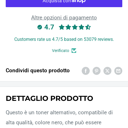
Altre opzioni di pagamento
4.7
Customers rate us 4.7/5 based on 53079 reviews.
Verificato
Condividi questo prodotto
DETTAGLIO PRODOTTO
Questo è un toner alternativo, compatibile di
alta qualità, colore nero, che può essere