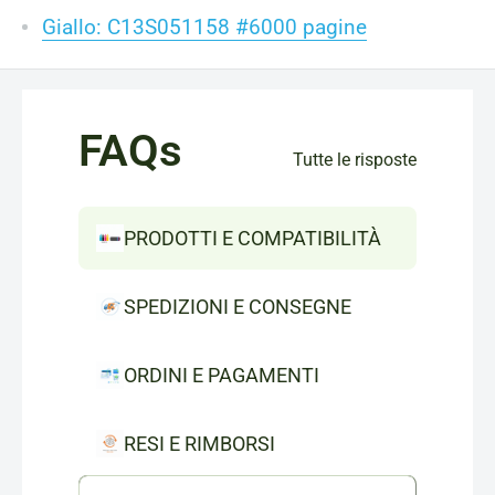
Giallo: C13S051158 #6000 pagine
FAQs
Tutte le risposte
PRODOTTI E COMPATIBILITÀ
SPEDIZIONI E CONSEGNE
ORDINI E PAGAMENTI
RESI E RIMBORSI