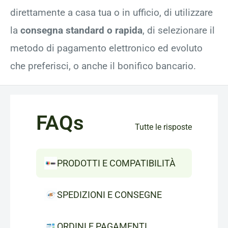
direttamente a casa tua o in ufficio, di utilizzare
la
consegna standard o rapida
, di selezionare il
metodo di pagamento elettronico ed evoluto
che preferisci, o anche il bonifico bancario.
FAQs
Tutte le risposte
PRODOTTI E COMPATIBILITÀ
SPEDIZIONI E CONSEGNE
ORDINI E PAGAMENTI