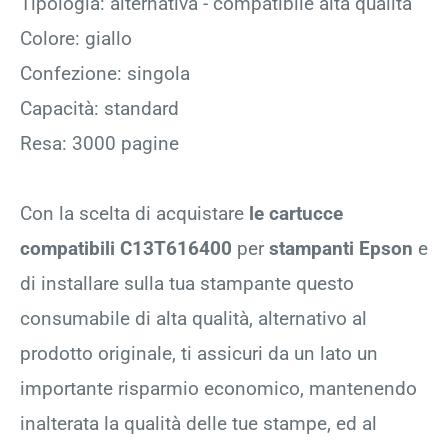
Tipologia: alternativa - compatibile alta qualità
Colore: giallo
Confezione: singola
Capacità: standard
Resa: 3000 pagine
Con la scelta di acquistare
le cartucce
compatibili C13T616400
per
stampanti Epson
e
di installare sulla tua stampante questo
consumabile di alta qualità, alternativo al
prodotto originale, ti assicuri da un lato un
importante risparmio economico, mantenendo
inalterata la qualità delle tue stampe, ed al