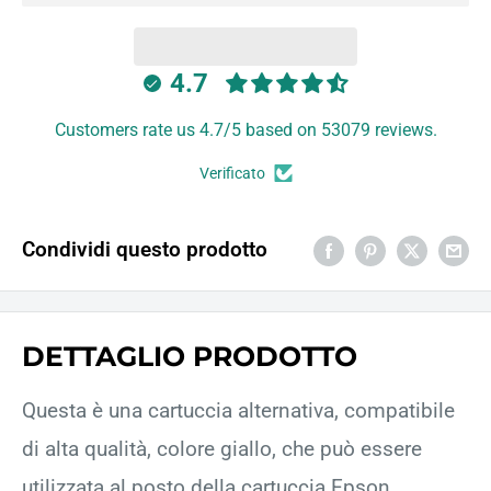
4.7
Customers rate us 4.7/5 based on 53079 reviews.
Verificato
Condividi questo prodotto
DETTAGLIO PRODOTTO
Questa è una cartuccia alternativa, compatibile
di alta qualità, colore giallo, che può essere
utilizzata al posto della cartuccia Epson