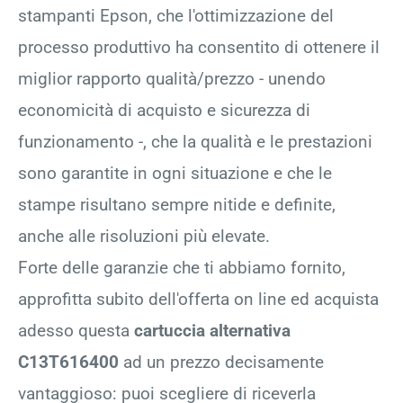
stampanti Epson, che l'ottimizzazione del
processo produttivo ha consentito di ottenere il
miglior rapporto qualità/prezzo - unendo
economicità di acquisto e sicurezza di
funzionamento -, che la qualità e le prestazioni
sono garantite in ogni situazione e che le
stampe risultano sempre nitide e definite,
anche alle risoluzioni più elevate.
Forte delle garanzie che ti abbiamo fornito,
approfitta subito dell'offerta on line ed acquista
adesso questa
cartuccia alternativa
C13T616400
ad un prezzo decisamente
vantaggioso: puoi scegliere di riceverla