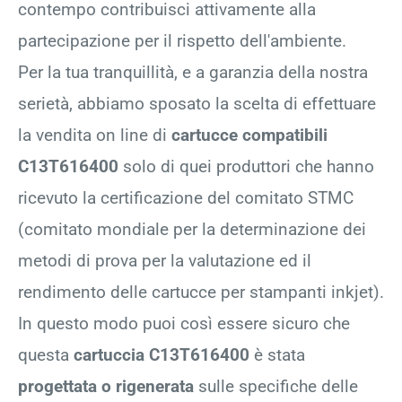
contempo contribuisci attivamente alla
partecipazione per il rispetto dell'ambiente.
Per la tua tranquillità, e a garanzia della nostra
serietà, abbiamo sposato la scelta di effettuare
la vendita on line di
cartucce compatibili
C13T616400
solo di quei produttori che hanno
ricevuto la certificazione del comitato STMC
(comitato mondiale per la determinazione dei
metodi di prova per la valutazione ed il
rendimento delle cartucce per stampanti inkjet).
In questo modo puoi così essere sicuro che
questa
cartuccia C13T616400
è stata
progettata o rigenerata
sulle specifiche delle