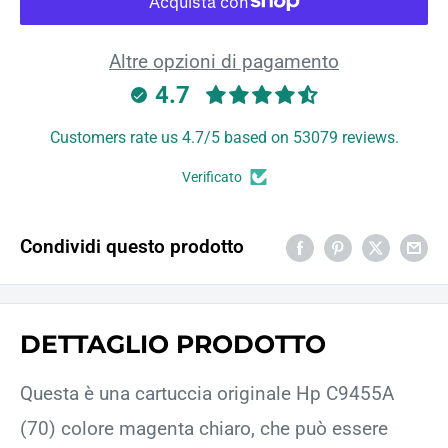
Altre opzioni di pagamento
4.7
Customers rate us 4.7/5 based on 53079 reviews.
Verificato
Condividi questo prodotto
DETTAGLIO PRODOTTO
Questa è una cartuccia originale Hp C9455A
(70) colore magenta chiaro, che può essere