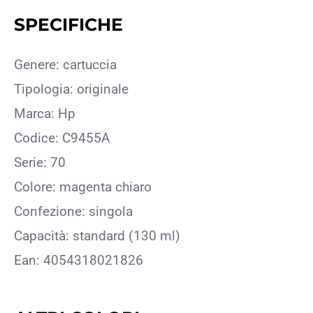
SPECIFICHE
Genere: cartuccia
Tipologia: originale
Marca: Hp
Codice: C9455A
Serie: 70
Colore: magenta chiaro
Confezione: singola
Capacità: standard (130 ml)
Ean: 4054318021826