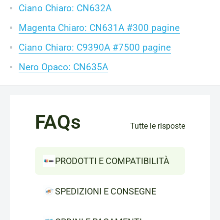
Ciano Chiaro: CN632A
Magenta Chiaro: CN631A #300 pagine
Ciano Chiaro: C9390A #7500 pagine
Nero Opaco: CN635A
FAQs
Tutte le risposte
PRODOTTI E COMPATIBILITÀ
SPEDIZIONI E CONSEGNE