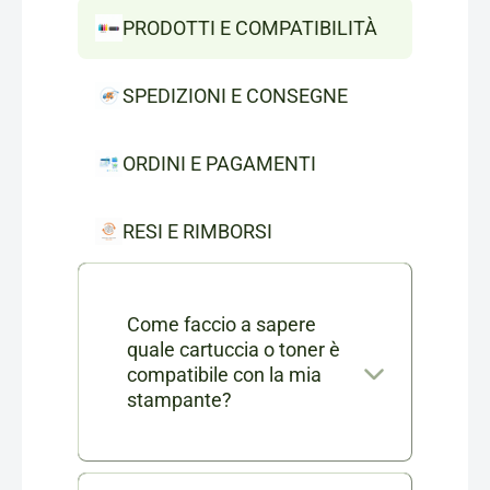
PRODOTTI E COMPATIBILITÀ
SPEDIZIONI E CONSEGNE
ORDINI E PAGAMENTI
RESI E RIMBORSI
Come faccio a sapere
quale cartuccia o toner è
compatibile con la mia
stampante?
Nella scheda di ogni prodotto