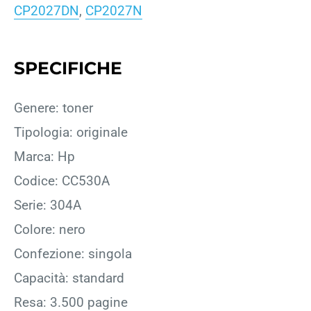
CP2027DN
,
CP2027N
SPECIFICHE
Genere: toner
Tipologia: originale
Marca: Hp
Codice: CC530A
Serie: 304A
Colore: nero
Confezione: singola
Capacità: standard
Resa: 3.500 pagine