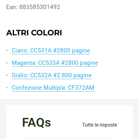
Ean: 883585301492
ALTRI COLORI
Ciano: CC531A #2800 pagine
Magenta: CC533A #2800 pagine
Giallo: CC532A #2.800 pagine
Confezione Multipla: CF372AM
FAQs
Tutte le risposte