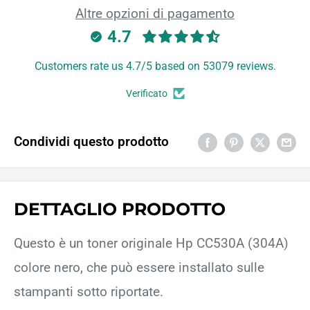
Altre opzioni di pagamento
4.7
Customers rate us 4.7/5 based on 53079 reviews.
Verificato
Condividi questo prodotto
DETTAGLIO PRODOTTO
Questo è un toner originale Hp CC530A (304A)
colore nero, che può essere installato sulle
stampanti sotto riportate.