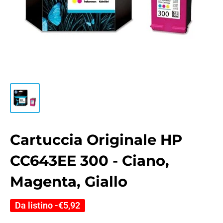
Cartuccia Originale HP
CC643EE 300 - Ciano,
Magenta, Giallo
Da listino -
€5,92