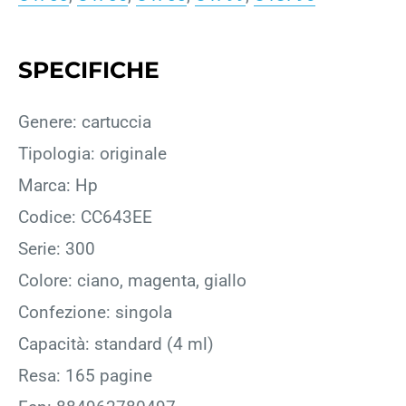
SPECIFICHE
Genere: cartuccia
Tipologia: originale
Marca: Hp
Codice: CC643EE
Serie: 300
Colore: ciano, magenta, giallo
Confezione: singola
Capacità: standard (4 ml)
Resa: 165 pagine