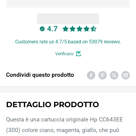
4.7
Customers rate us 4.7/5 based on 53079 reviews.
Verificato
Condividi questo prodotto
DETTAGLIO PRODOTTO
Questa è una cartuccia originale Hp CC643EE
(300) colore ciano, magenta, giallo, che può