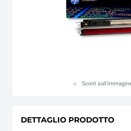
Scorri sull'immagin
DETTAGLIO PRODOTTO