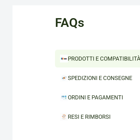
FAQs
PRODOTTI E COMPATIBILIT
SPEDIZIONI E CONSEGNE
ORDINI E PAGAMENTI
RESI E RIMBORSI