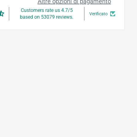
Altre opzioni di pagamento
Customers rate us 4.7/5
Verificato
based on 53079 reviews.