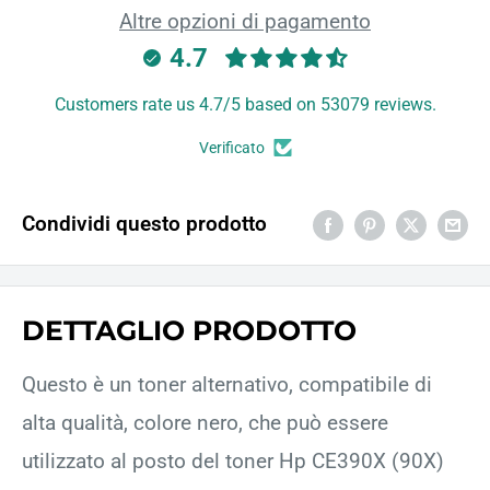
Altre opzioni di pagamento
4.7
Customers rate us 4.7/5 based on 53079 reviews.
Verificato
Condividi questo prodotto
DETTAGLIO PRODOTTO
Questo è un toner alternativo, compatibile di
alta qualità, colore nero, che può essere
utilizzato al posto del toner Hp CE390X (90X)