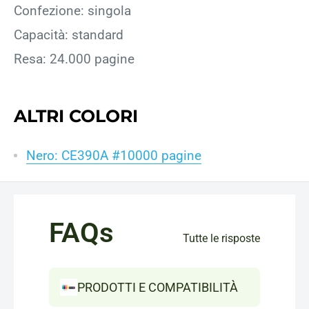
Confezione: singola
Capacità: standard
Resa: 24.000 pagine
ALTRI COLORI
Nero: CE390A #10000 pagine
FAQs
Tutte le risposte
PRODOTTI E COMPATIBILITÀ