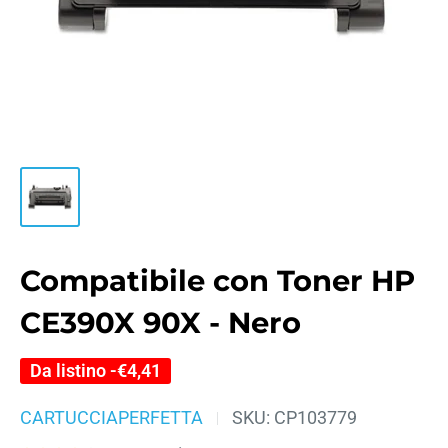
Compatibile con Toner HP
CE390X 90X - Nero
Da listino -
€4,41
CARTUCCIAPERFETTA
SKU:
CP103779