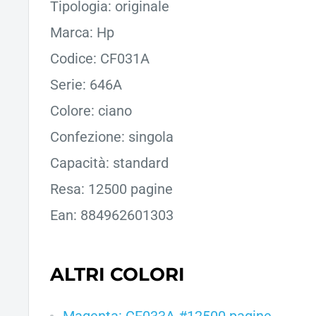
Tipologia: originale
Marca: Hp
Codice: CF031A
Serie: 646A
Colore: ciano
Confezione: singola
Capacità: standard
Resa: 12500 pagine
Ean: 884962601303
ALTRI COLORI