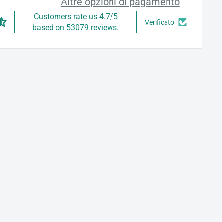
Altre opzioni di pagamento
Customers rate us 4.7/5
Verificato
based on 53079 reviews.