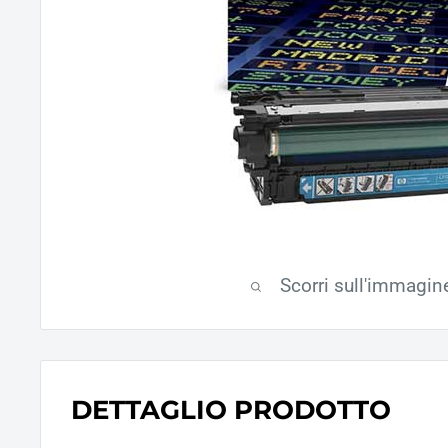
Scorri sull'immagin
DETTAGLIO PRODOTTO