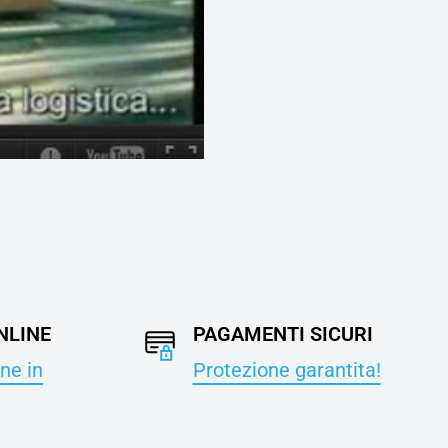
NLINE
PAGAMENTI SICURI
ne in
Protezione garantita!