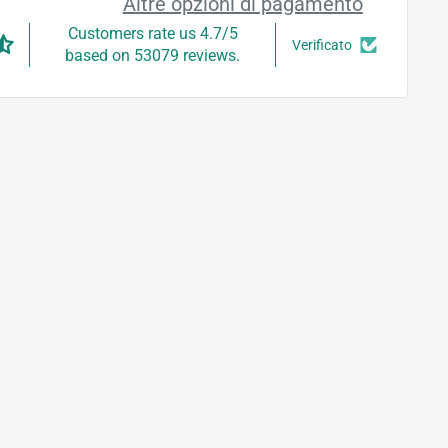
Altre opzioni di pagamento
Customers rate us 4.7/5
Verificato
based on 53079 reviews.