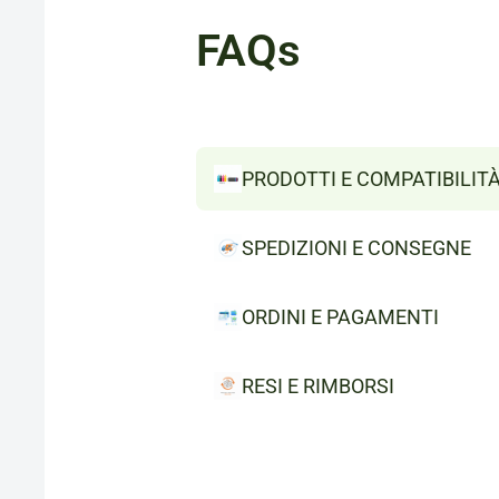
FAQs
PRODOTTI E COMPATIBILIT
SPEDIZIONI E CONSEGNE
ORDINI E PAGAMENTI
RESI E RIMBORSI