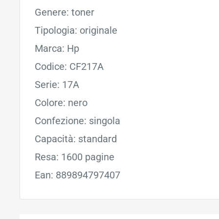
Genere: toner
Tipologia: originale
Marca: Hp
Codice: CF217A
Serie: 17A
Colore: nero
Confezione: singola
Capacità: standard
Resa: 1600 pagine
Ean: 889894797407