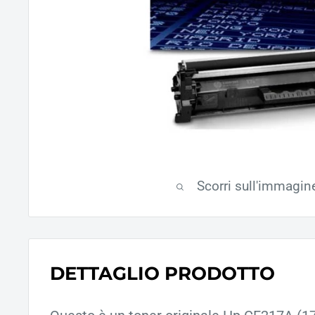
Scorri sull'immagin
DETTAGLIO PRODOTTO