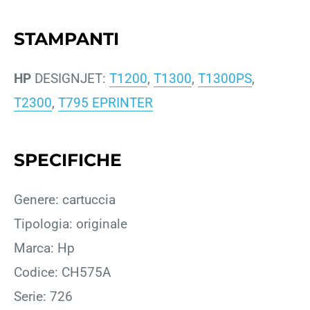
STAMPANTI
HP
DESIGNJET:
T1200
,
T1300
,
T1300PS
,
T2300
,
T795 EPRINTER
SPECIFICHE
Genere: cartuccia
Tipologia: originale
Marca: Hp
Codice: CH575A
Serie: 726