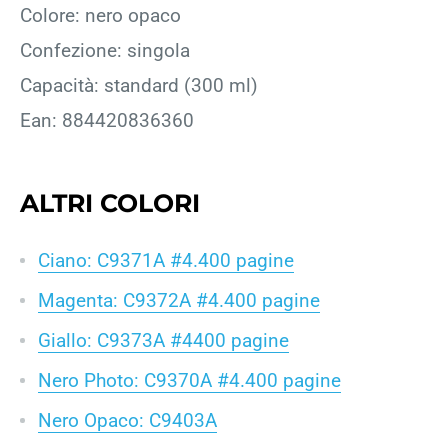
Colore: nero opaco
Confezione: singola
Capacità: standard (300 ml)
Ean: 884420836360
ALTRI COLORI
Ciano: C9371A #4.400 pagine
Magenta: C9372A #4.400 pagine
Giallo: C9373A #4400 pagine
Nero Photo: C9370A #4.400 pagine
Nero Opaco: C9403A