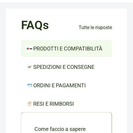
FAQs
Tutte le risposte
PRODOTTI E COMPATIBILITÀ
SPEDIZIONI E CONSEGNE
ORDINI E PAGAMENTI
RESI E RIMBORSI
Come faccio a sapere