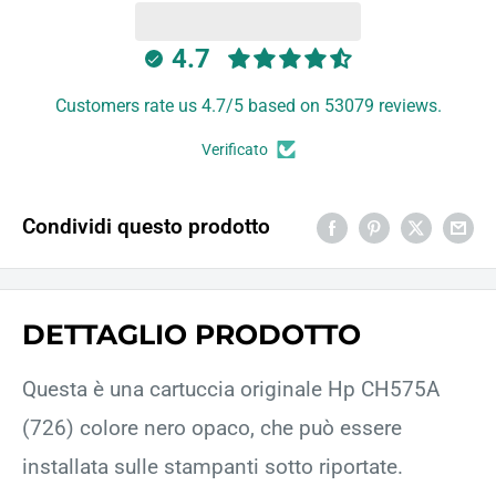
4.7
Customers rate us 4.7/5 based on 53079 reviews.
Verificato
Condividi questo prodotto
DETTAGLIO PRODOTTO
Questa è una cartuccia originale Hp CH575A
(726) colore nero opaco, che può essere
installata sulle stampanti sotto riportate.