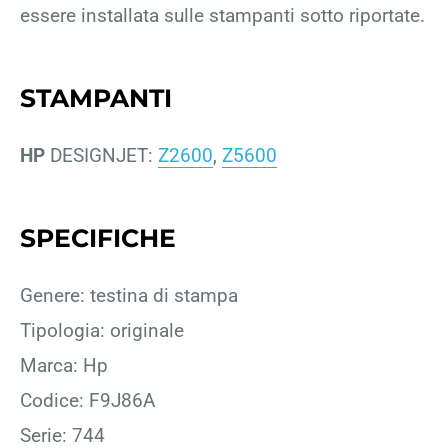
essere installata sulle stampanti sotto riportate.
STAMPANTI
HP
DESIGNJET:
Z2600
,
Z5600
SPECIFICHE
Genere: testina di stampa
Tipologia: originale
Marca: Hp
Codice: F9J86A
Serie: 744