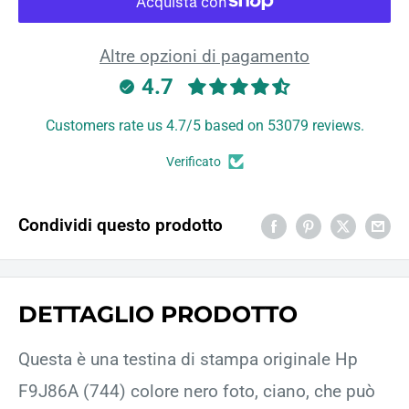
Altre opzioni di pagamento
4.7
Customers rate us 4.7/5 based on 53079 reviews.
Verificato
Condividi questo prodotto
DETTAGLIO PRODOTTO
Questa è una testina di stampa originale Hp
F9J86A (744) colore nero foto, ciano, che può