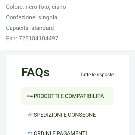
Colore: nero foto, ciano
Confezione: singola
Capacità: standard
Ean: 725184104497
FAQs
Tutte le risposte
PRODOTTI E COMPATIBILITÀ
SPEDIZIONI E CONSEGNE
ORDINI E PAGAMENTI