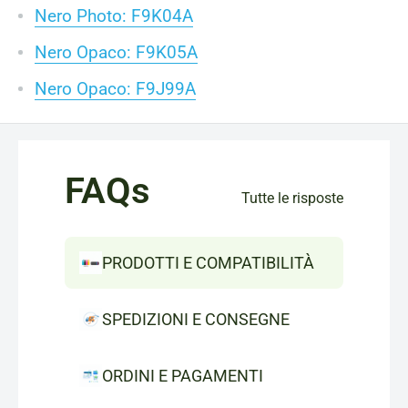
Nero Photo: F9K04A
Nero Opaco: F9K05A
Nero Opaco: F9J99A
FAQs
Tutte le risposte
PRODOTTI E COMPATIBILITÀ
SPEDIZIONI E CONSEGNE
ORDINI E PAGAMENTI