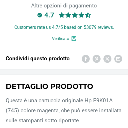
Altre opzioni di pagamento
4.7
Customers rate us 4.7/5 based on 53079 reviews.
Verificato
Condividi questo prodotto
DETTAGLIO PRODOTTO
Questa è una cartuccia originale Hp F9K01A
(745) colore magenta, che può essere installata
sulle stampanti sotto riportate.