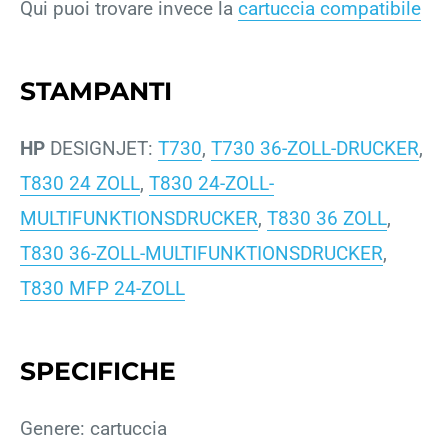
Qui puoi trovare invece la
cartuccia compatibile
STAMPANTI
HP
DESIGNJET:
T730
,
T730 36-ZOLL-DRUCKER
,
T830 24 ZOLL
,
T830 24-ZOLL-
MULTIFUNKTIONSDRUCKER
,
T830 36 ZOLL
,
T830 36-ZOLL-MULTIFUNKTIONSDRUCKER
,
T830 MFP 24-ZOLL
SPECIFICHE
Genere: cartuccia