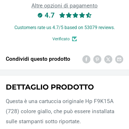
Altre opzioni di pagamento
4.7
Customers rate us 4.7/5 based on 53079 reviews.
Verificato
Condividi questo prodotto
DETTAGLIO PRODOTTO
Questa è una cartuccia originale Hp F9K15A
(728) colore giallo, che può essere installata
sulle stampanti sotto riportate.