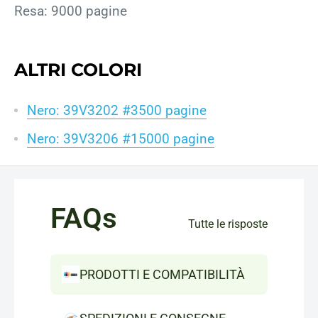
Resa: 9000 pagine
ALTRI COLORI
Nero: 39V3202 #3500 pagine
Nero: 39V3206 #15000 pagine
FAQs
Tutte le risposte
PRODOTTI E COMPATIBILITÀ