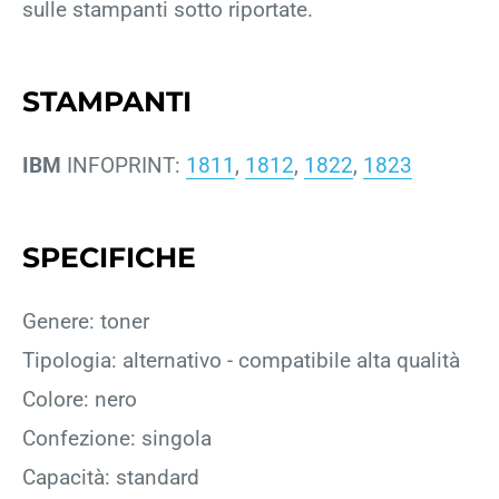
sulle stampanti sotto riportate.
STAMPANTI
IBM
INFOPRINT:
1811
,
1812
,
1822
,
1823
SPECIFICHE
Genere: toner
Tipologia: alternativo - compatibile alta qualità
Colore: nero
Confezione: singola
Capacità: standard