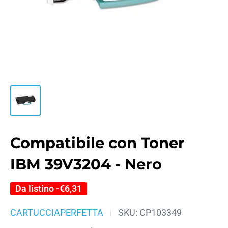
Compatibile con Toner
IBM 39V3204 - Nero
Da listino -
€6,31
CARTUCCIAPERFETTA
SKU:
CP103349