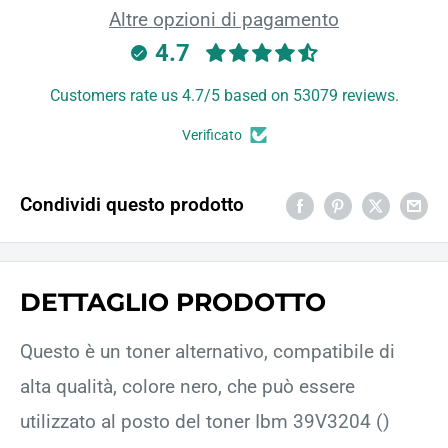
Altre opzioni di pagamento
4.7
Customers rate us 4.7/5 based on 53079 reviews.
Verificato
Condividi questo prodotto
DETTAGLIO PRODOTTO
Questo è un toner alternativo, compatibile di
alta qualità, colore nero, che può essere
utilizzato al posto del toner Ibm 39V3204 ()