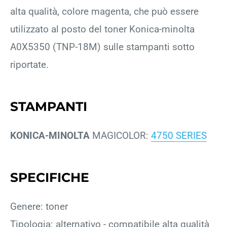
alta qualità, colore magenta, che può essere
utilizzato al posto del toner Konica-minolta
A0X5350 (TNP-18M) sulle stampanti sotto
riportate.
STAMPANTI
KONICA-MINOLTA
MAGICOLOR:
4750 SERIES
SPECIFICHE
Genere: toner
Tipologia: alternativo - compatibile alta qualità