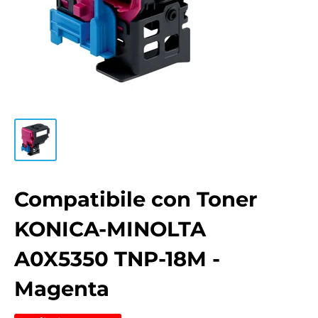
Compatibile con Toner
KONICA-MINOLTA
A0X5350 TNP-18M -
Magenta