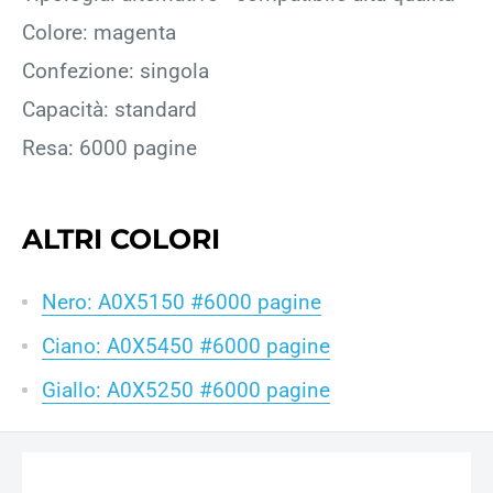
Colore: magenta
Confezione: singola
Capacità: standard
Resa: 6000 pagine
ALTRI COLORI
Nero: A0X5150 #6000 pagine
Ciano: A0X5450 #6000 pagine
Giallo: A0X5250 #6000 pagine