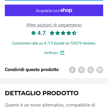
Altre opzioni di pagamento
4.7
Customers rate us 4.7/5 based on 53079 reviews.
Verificato
Condividi questo prodotto
DETTAGLIO PRODOTTO
Questo è un toner alternativo, compatibile di