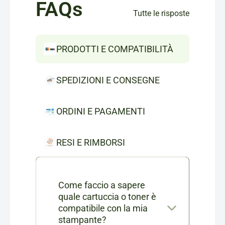
FAQs
Tutte le risposte
PRODOTTI E COMPATIBILITÀ
SPEDIZIONI E CONSEGNE
ORDINI E PAGAMENTI
RESI E RIMBORSI
Come faccio a sapere
quale cartuccia o toner è
compatibile con la mia
stampante?