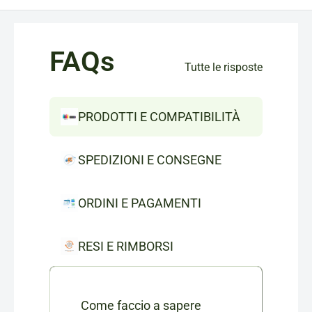
FAQs
Tutte le risposte
PRODOTTI E COMPATIBILITÀ
SPEDIZIONI E CONSEGNE
ORDINI E PAGAMENTI
RESI E RIMBORSI
Come faccio a sapere