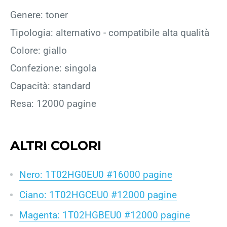
Genere: toner
Tipologia: alternativo - compatibile alta qualità
Colore: giallo
Confezione: singola
Capacità: standard
Resa: 12000 pagine
ALTRI COLORI
Nero: 1T02HG0EU0 #16000 pagine
Ciano: 1T02HGCEU0 #12000 pagine
Magenta: 1T02HGBEU0 #12000 pagine