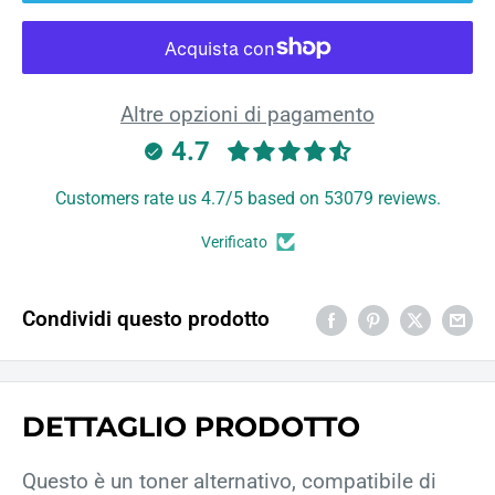
Altre opzioni di pagamento
4.7
Customers rate us 4.7/5 based on 53079 reviews.
Verificato
Condividi questo prodotto
DETTAGLIO PRODOTTO
Questo è un toner alternativo, compatibile di