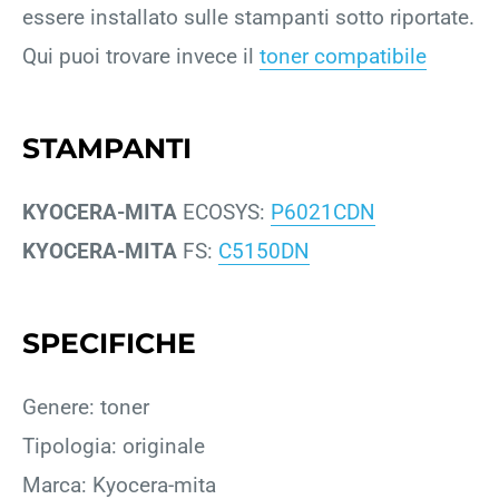
essere installato sulle stampanti sotto riportate.
Qui puoi trovare invece il
toner compatibile
STAMPANTI
KYOCERA-MITA
ECOSYS:
P6021CDN
KYOCERA-MITA
FS:
C5150DN
SPECIFICHE
Genere: toner
Tipologia: originale
Marca: Kyocera-mita