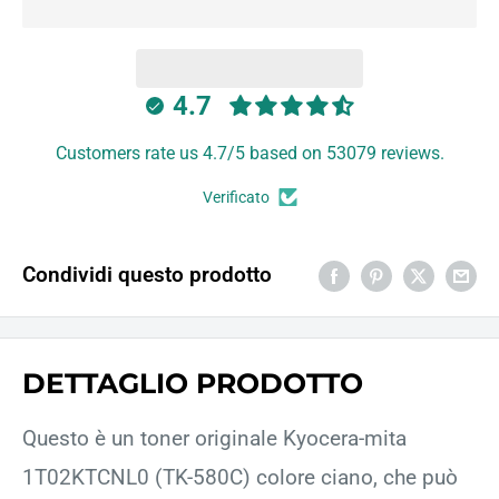
4.7
Customers rate us 4.7/5 based on 53079 reviews.
Verificato
Condividi questo prodotto
DETTAGLIO PRODOTTO
Questo è un toner originale Kyocera-mita
1T02KTCNL0 (TK-580C) colore ciano, che può