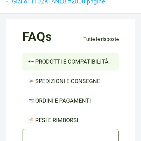
Giallo: 1T02KTANL0 #2800 pagine
FAQs
Tutte le risposte
PRODOTTI E COMPATIBILITÀ
SPEDIZIONI E CONSEGNE
ORDINI E PAGAMENTI
RESI E RIMBORSI