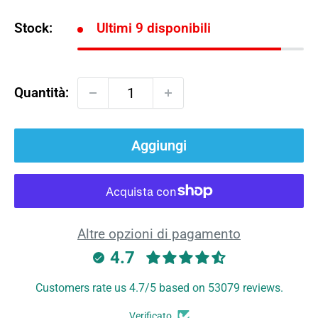
Stock:
Ultimi 9 disponibili
Quantità:
Aggiungi
Altre opzioni di pagamento
4.7
Customers rate us 4.7/5 based on 53079 reviews.
Verificato