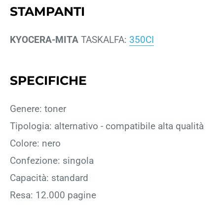
STAMPANTI
KYOCERA-MITA
TASKALFA:
350CI
SPECIFICHE
Genere: toner
Tipologia: alternativo - compatibile alta qualità
Colore: nero
Confezione: singola
Capacità: standard
Resa: 12.000 pagine