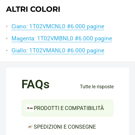
ALTRI COLORI
Ciano: 1T02VMCNL0 #6.000 pagine
Magenta: 1T02VMBNL0 #6.000 pagine
Giallo: 1T02VMANL0 #6.000 pagine
FAQs
Tutte le risposte
PRODOTTI E COMPATIBILITÀ
SPEDIZIONI E CONSEGNE