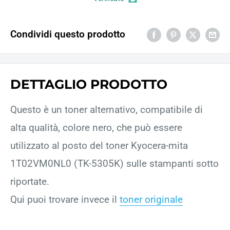
Condividi questo prodotto
DETTAGLIO PRODOTTO
Questo è un toner alternativo, compatibile di
alta qualità, colore nero, che può essere
utilizzato al posto del toner Kyocera-mita
1T02VM0NL0 (TK-5305K) sulle stampanti sotto
riportate.
Qui puoi trovare invece il
toner originale