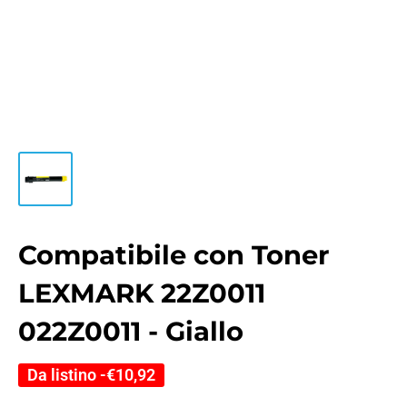
Compatibile con Toner
LEXMARK 22Z0011
022Z0011 - Giallo
Da listino -
€10,92