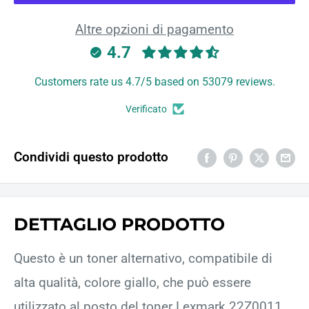
Altre opzioni di pagamento
4.7
Customers rate us 4.7/5 based on 53079 reviews.
Verificato
Condividi questo prodotto
DETTAGLIO PRODOTTO
Questo è un toner alternativo, compatibile di
alta qualità, colore giallo, che può essere
utilizzato al posto del toner Lexmark 22Z0011