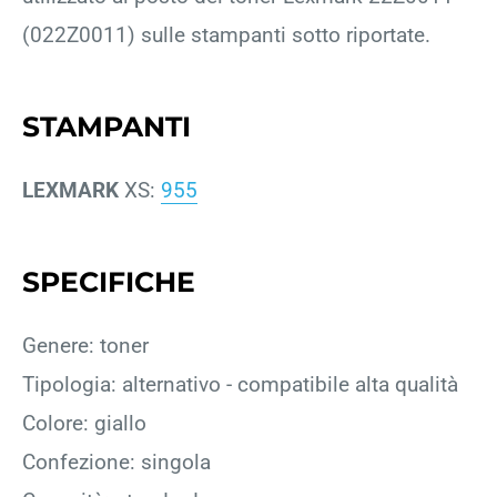
(022Z0011) sulle stampanti sotto riportate.
STAMPANTI
LEXMARK
XS:
955
SPECIFICHE
Genere: toner
Tipologia: alternativo - compatibile alta qualità
Colore: giallo
Confezione: singola