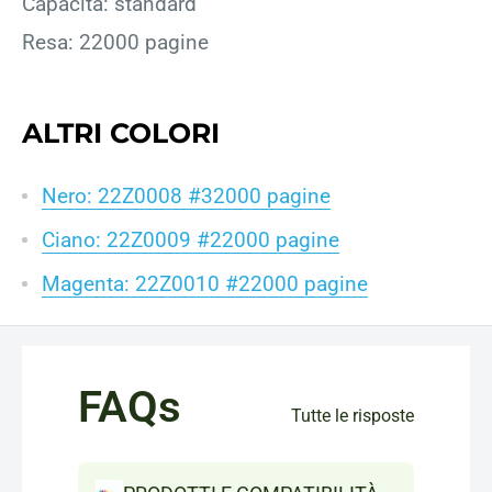
Capacità: standard
Resa: 22000 pagine
ALTRI COLORI
Nero: 22Z0008 #32000 pagine
Ciano: 22Z0009 #22000 pagine
Magenta: 22Z0010 #22000 pagine
FAQs
Tutte le risposte