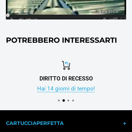
POTREBBERO INTERESSARTI
DIRITTO DI RECESSO
Hai 14 giorni di tempo!
CARTUCCIAPERFETTA