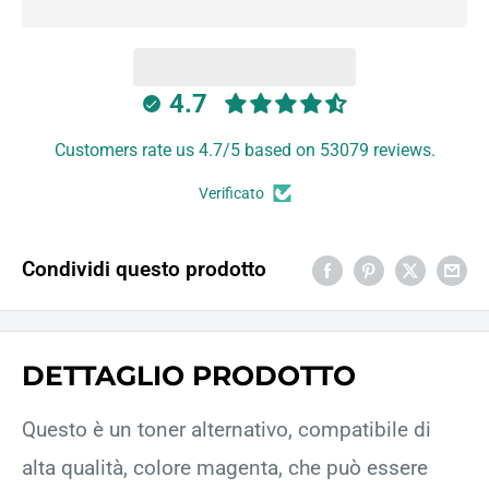
4.7
Customers rate us 4.7/5 based on 53079 reviews.
Verificato
Condividi questo prodotto
DETTAGLIO PRODOTTO
Questo è un toner alternativo, compatibile di
alta qualità, colore magenta, che può essere