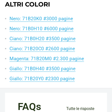
ALTRI COLORI
Nero: 71B20K0 #3000 pagine
Nero: 71B0H10 #6000 pagine
Ciano: 71B0H20 #3500 pagine
Ciano: 71B20C0 #2600 pagine
Magenta: 71B20M0 #2.300 pagine
Giallo: 71B0H40 #3500 pagine
Giallo: 71B20Y0 #2300 pagine
FAQs
Tutte le risposte