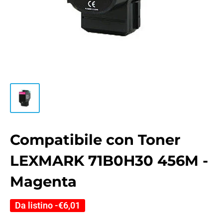
Compatibile con Toner
LEXMARK 71B0H30 456M -
Magenta
Da listino -
€6,01