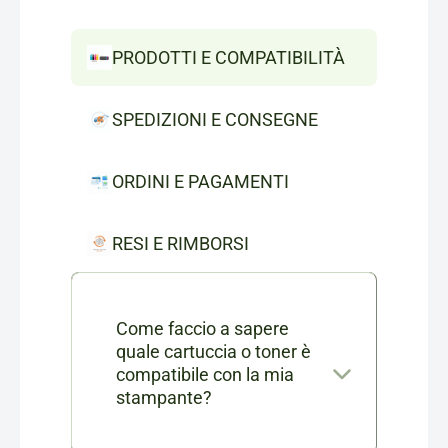
PRODOTTI E COMPATIBILITÀ
SPEDIZIONI E CONSEGNE
ORDINI E PAGAMENTI
RESI E RIMBORSI
Come faccio a sapere
quale cartuccia o toner è
compatibile con la mia
stampante?