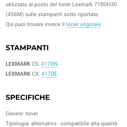
utilizzato al posto del toner Lexmark 71B0H30
(456M) sulle stampanti sotto riportate.
Qui puoi trovare invece il
toner originale
STAMPANTI
LEXMARK
CS:
417DN
LEXMARK
CX:
417DE
SPECIFICHE
Genere: toner
Tipologia: alternativo - compatibile alta qualità