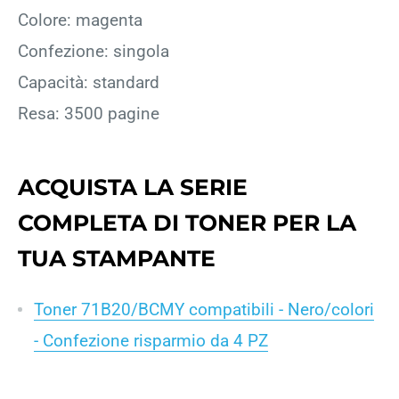
Colore: magenta
Confezione: singola
Capacità: standard
Resa: 3500 pagine
ACQUISTA LA SERIE
COMPLETA DI TONER PER LA
TUA STAMPANTE
Toner 71B20/BCMY compatibili - Nero/colori
- Confezione risparmio da 4 PZ