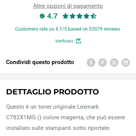
Altre opzioni di pagamento
4.7
Customers rate us 4.7/5 based on 53079 reviews.
Verificato
Condividi questo prodotto
DETTAGLIO PRODOTTO
Questo è un toner originale Lexmark
C782X1MG () colore magenta, che può essere
installato sulle stampanti sotto riportate.