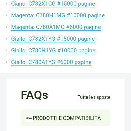
Ciano: C782X1CG #15000 pagine
Magenta: C780H1MG #10000 pagine
Magenta: C780A1MG #6000 pagine
Giallo: C782X1YG #15000 pagine
Giallo: C780H1YG #10000 pagine
Giallo: C780A1YG #6000 pagine
FAQs
Tutte le risposte
PRODOTTI E COMPATIBILITÀ