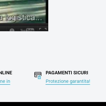
NLINE
PAGAMENTI SICURI
ne in
Protezione garantita!