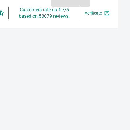
Customers rate us 4.7/5
Verificato
based on 53079 reviews.