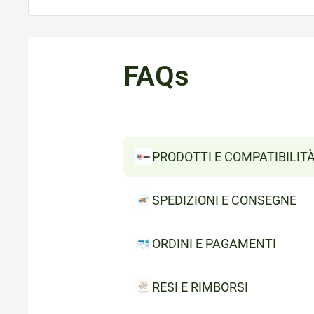
FAQs
PRODOTTI E COMPATIBILIT
SPEDIZIONI E CONSEGNE
ORDINI E PAGAMENTI
RESI E RIMBORSI