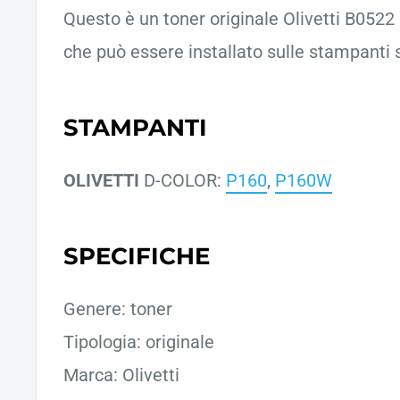
Questo è un toner originale Olivetti B0522
che può essere installato sulle stampanti s
STAMPANTI
OLIVETTI
D-COLOR:
P160
,
P160W
SPECIFICHE
Genere: toner
Tipologia: originale
Marca: Olivetti