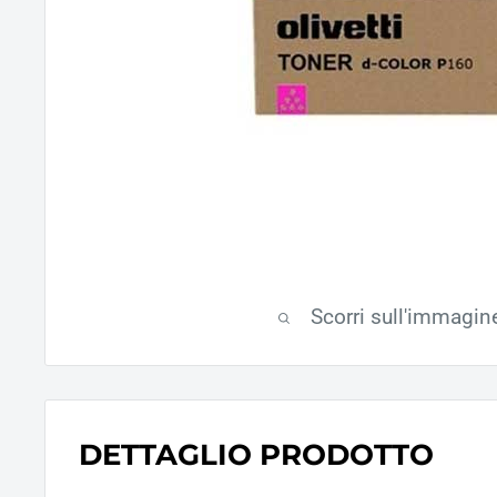
Scorri sull'immagin
DETTAGLIO PRODOTTO