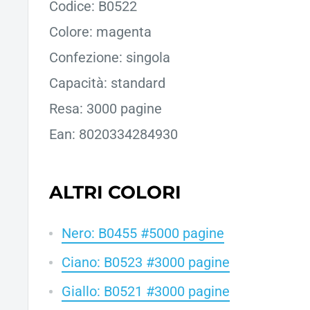
Codice: B0522
Colore: magenta
Confezione: singola
Capacità: standard
Resa: 3000 pagine
Ean: 8020334284930
ALTRI COLORI
Nero: B0455 #5000 pagine
Ciano: B0523 #3000 pagine
Giallo: B0521 #3000 pagine