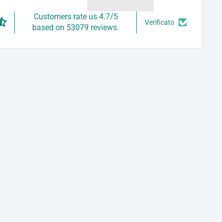
Customers rate us 4.7/5
Verificato
based on 53079 reviews.