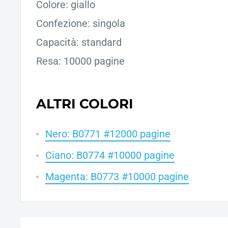
Colore: giallo
Confezione: singola
Capacità: standard
Resa: 10000 pagine
ALTRI COLORI
Nero: B0771 #12000 pagine
Ciano: B0774 #10000 pagine
Magenta: B0773 #10000 pagine