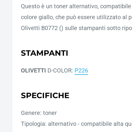
Questo è un toner alternativo, compatibile d
colore giallo, che può essere utilizzato al 
Olivetti B0772 () sulle stampanti sotto ripo
STAMPANTI
OLIVETTI
D-COLOR:
P226
SPECIFICHE
Genere: toner
Tipologia: alternativo - compatibile alta qu