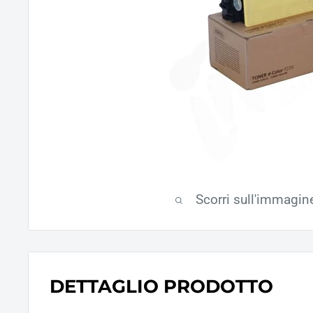
Scorri sull'immagin
DETTAGLIO PRODOTTO