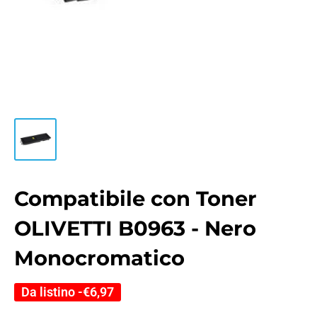
Compatibile con Toner
OLIVETTI B0963 - Nero
Monocromatico
Da listino -
€6,97