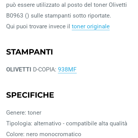
può essere utilizzato al posto del toner Olivetti
B0963 () sulle stampanti sotto riportate.
Qui puoi trovare invece il
toner originale
STAMPANTI
OLIVETTI
D-COPIA:
938MF
SPECIFICHE
Genere: toner
Tipologia: alternativo - compatibile alta qualità
Colore: nero monocromatico