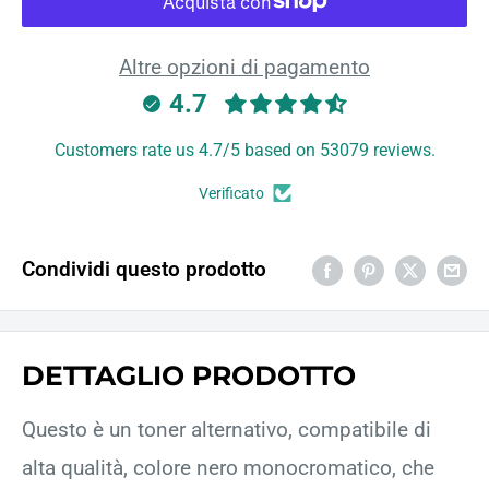
Altre opzioni di pagamento
4.7
Customers rate us 4.7/5 based on 53079 reviews.
Verificato
Condividi questo prodotto
DETTAGLIO PRODOTTO
Questo è un toner alternativo, compatibile di
alta qualità, colore nero monocromatico, che