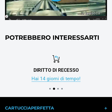
POTREBBERO INTERESSARTI
DIRITTO DI RECESSO
Hai 14 giorni di tempo!
CARTUCCIAPERFETTA