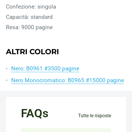
Confezione: singola
Capacità: standard
Resa: 9000 pagine
ALTRI COLORI
Nero: B0961 #3500 pagine
Nero Monocromatico: B0965 #15000 pagine
FAQs
Tutte le risposte