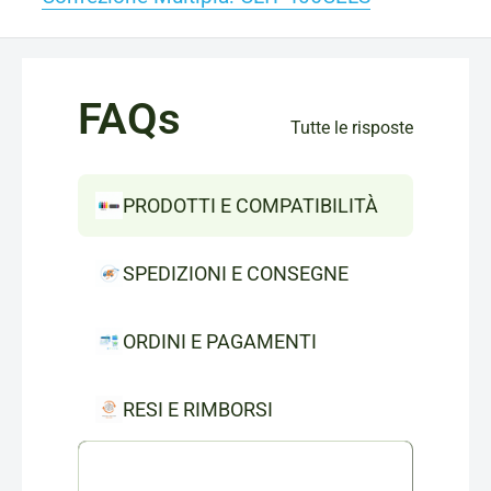
FAQs
Tutte le risposte
PRODOTTI E COMPATIBILITÀ
SPEDIZIONI E CONSEGNE
ORDINI E PAGAMENTI
RESI E RIMBORSI