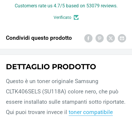
Customers rate us 4.7/5 based on 53079 reviews.
Verificato
Condividi questo prodotto
DETTAGLIO PRODOTTO
Questo è un toner originale Samsung
CLTK406SELS (SU118A) colore nero, che può
essere installato sulle stampanti sotto riportate.
Qui puoi trovare invece il
toner compatibile