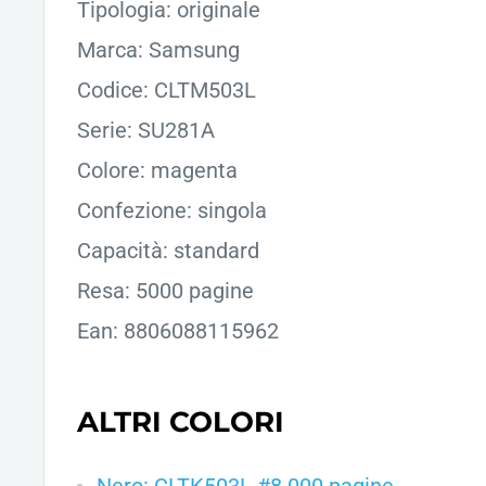
Tipologia: originale
Marca: Samsung
Codice: CLTM503L
Serie: SU281A
Colore: magenta
Confezione: singola
Capacità: standard
Resa: 5000 pagine
Ean: 8806088115962
ALTRI COLORI