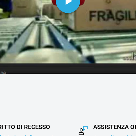
RITTO DI RECESSO
ASSISTENZA O