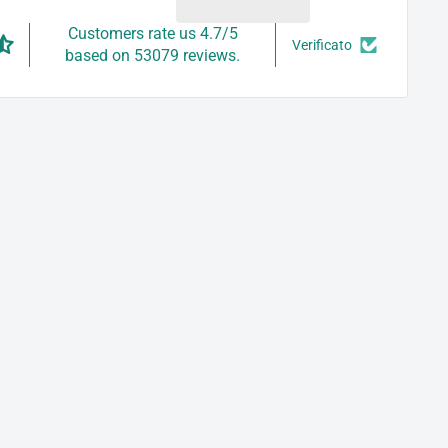
Customers rate us 4.7/5
Verificato
based on 53079 reviews.