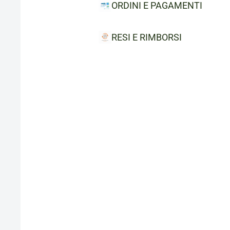
ORDINI E PAGAMENTI
RESI E RIMBORSI