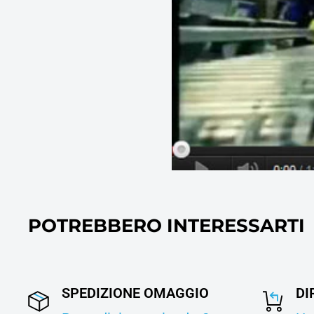
POTREBBERO INTERESSARTI
SPEDIZIONE OMAGGIO
DI