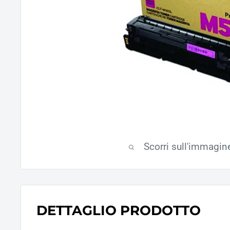
Scorri sull'immagin
DETTAGLIO PRODOTTO