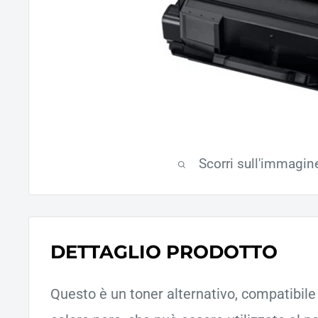
Scorri sull'immagin
DETTAGLIO PRODOTTO
Questo è un toner alternativo, compatibile d