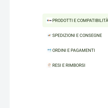
PRODOTTI E COMPATIBILIT
SPEDIZIONI E CONSEGNE
ORDINI E PAGAMENTI
RESI E RIMBORSI