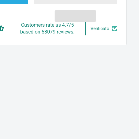
Customers rate us 4.7/5
Verificato
based on 53079 reviews.