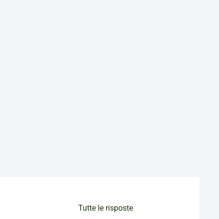
Tutte le risposte