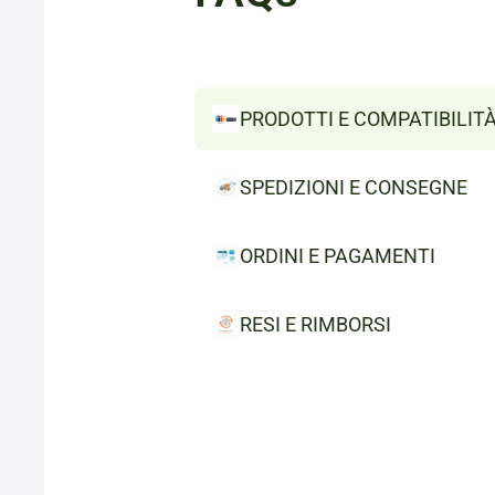
PRODOTTI E COMPATIBILIT
SPEDIZIONI E CONSEGNE
ORDINI E PAGAMENTI
RESI E RIMBORSI