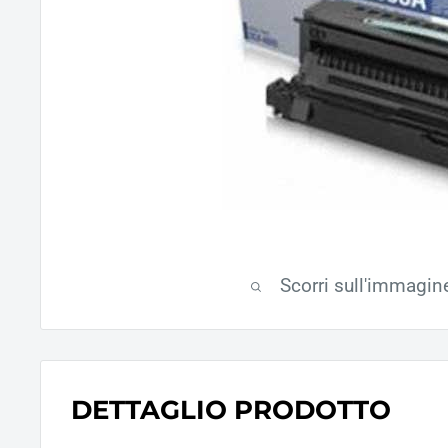
Scorri sull'immagin
DETTAGLIO PRODOTTO