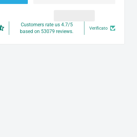
Customers rate us 4.7/5
Verificato
based on 53079 reviews.