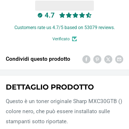
4.7
Customers rate us 4.7/5 based on 53079 reviews.
Verificato
Condividi questo prodotto
DETTAGLIO PRODOTTO
Questo è un toner originale Sharp MXC30GTB ()
colore nero, che può essere installato sulle
stampanti sotto riportate.