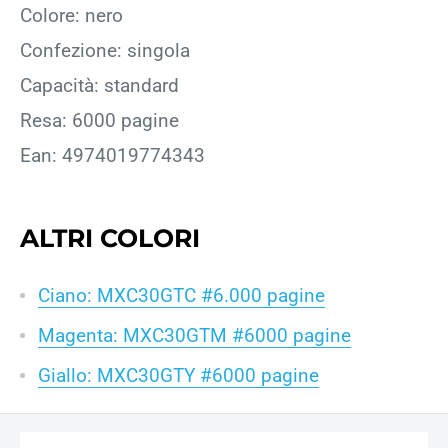
Colore: nero
Confezione: singola
Capacità: standard
Resa: 6000 pagine
Ean: 4974019774343
ALTRI COLORI
Ciano: MXC30GTC #6.000 pagine
Magenta: MXC30GTM #6000 pagine
Giallo: MXC30GTY #6000 pagine