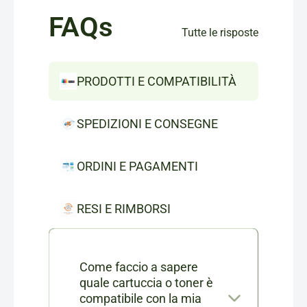
FAQs
Tutte le risposte
PRODOTTI E COMPATIBILITÀ
SPEDIZIONI E CONSEGNE
ORDINI E PAGAMENTI
RESI E RIMBORSI
Come faccio a sapere
quale cartuccia o toner è
compatibile con la mia