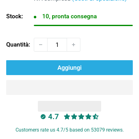
Stock:
10, pronta consegna
Quantità:
Aggiungi
4.7
Customers rate us 4.7/5 based on 53079 reviews.