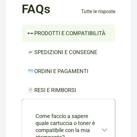
FAQs
Tutte le risposte
PRODOTTI E COMPATIBILITÀ
SPEDIZIONI E CONSEGNE
ORDINI E PAGAMENTI
RESI E RIMBORSI
Come faccio a sapere
quale cartuccia o toner è
compatibile con la mia