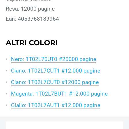
Resa: 12000 pagine
Ean: 4053768189964
ALTRI COLORI
Nero: 1T02L70UT0 #20000 pagine
Ciano: 1T02L7CUT1 #12.000 pagine
Ciano: 1T02L7CUT0 #12000 pagine
Magenta: 1T02L7BUT1 #12.000 pagine
Giallo: 1T02L7AUT1 #12.000 pagine