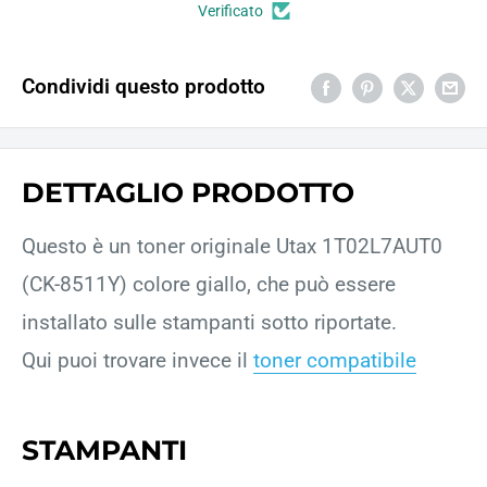
Verificato
Condividi questo prodotto
DETTAGLIO PRODOTTO
Questo è un toner originale Utax 1T02L7AUT0
(CK-8511Y) colore giallo, che può essere
installato sulle stampanti sotto riportate.
Qui puoi trovare invece il
toner compatibile
STAMPANTI