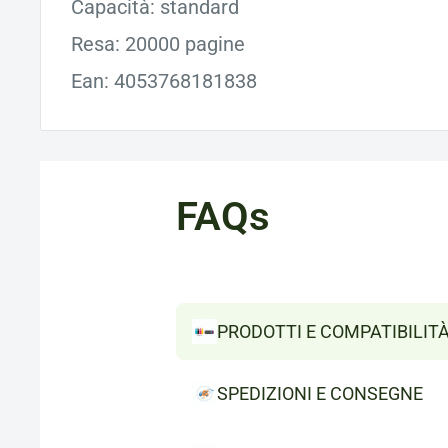
Capacità: standard
Resa: 20000 pagine
Ean: 4053768181838
FAQs
PRODOTTI E COMPATIBILIT
SPEDIZIONI E CONSEGNE