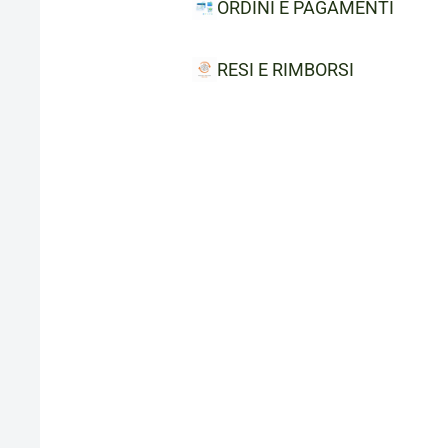
ORDINI E PAGAMENTI
RESI E RIMBORSI