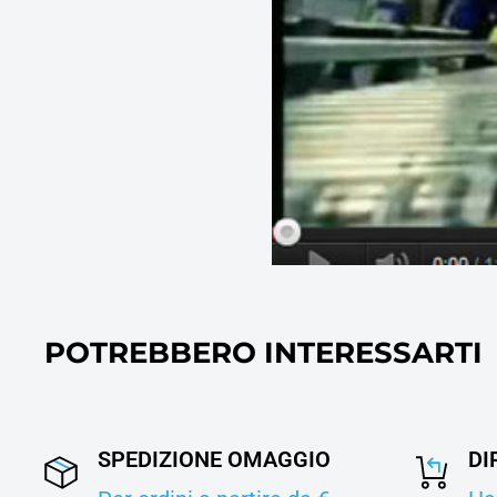
POTREBBERO INTERESSARTI
SPEDIZIONE OMAGGIO
DI