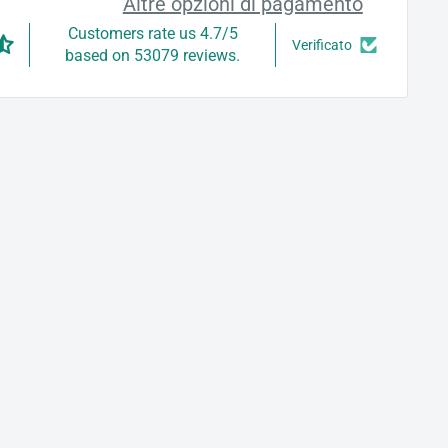
Altre opzioni di pagamento
Customers rate us 4.7/5
Verificato
based on 53079 reviews.