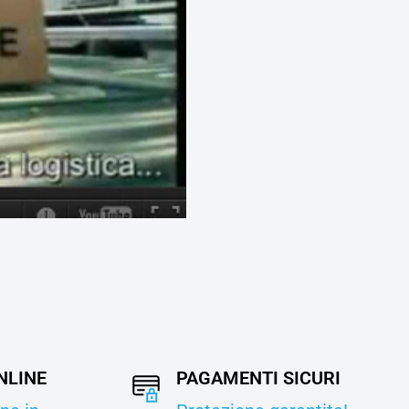
NLINE
PAGAMENTI SICURI