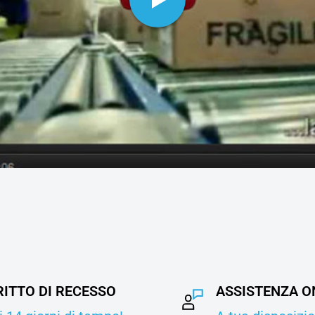
RITTO DI RECESSO
ASSISTENZA O