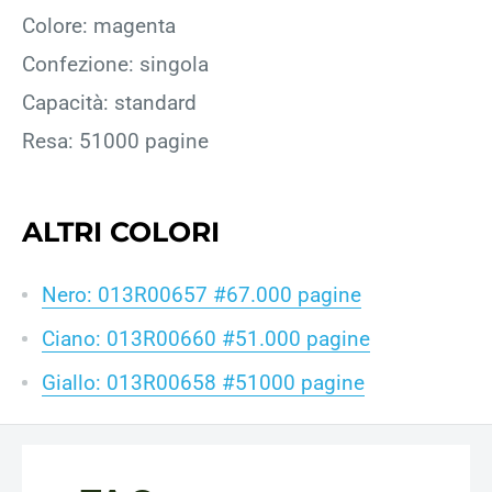
Colore: magenta
Confezione: singola
Capacità: standard
Resa: 51000 pagine
ALTRI COLORI
Nero: 013R00657 #67.000 pagine
Ciano: 013R00660 #51.000 pagine
Giallo: 013R00658 #51000 pagine