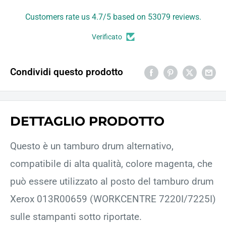
Customers rate us 4.7/5 based on 53079 reviews.
Verificato
Condividi questo prodotto
DETTAGLIO PRODOTTO
Questo è un tamburo drum alternativo,
compatibile di alta qualità, colore magenta, che
può essere utilizzato al posto del tamburo drum
Xerox 013R00659 (WORKCENTRE 7220I/7225I)
sulle stampanti sotto riportate.