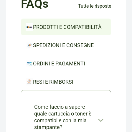
FAQs
Tutte le risposte
PRODOTTI E COMPATIBILITÀ
SPEDIZIONI E CONSEGNE
ORDINI E PAGAMENTI
RESI E RIMBORSI
Come faccio a sapere
quale cartuccia o toner è
compatibile con la mia
stampante?