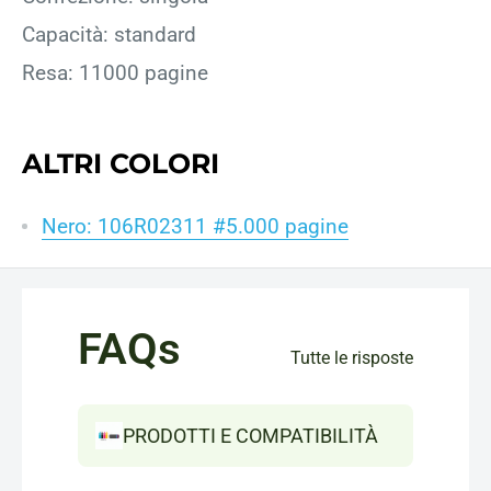
Capacità: standard
Resa: 11000 pagine
ALTRI COLORI
Nero: 106R02311 #5.000 pagine
FAQs
Tutte le risposte
PRODOTTI E COMPATIBILITÀ