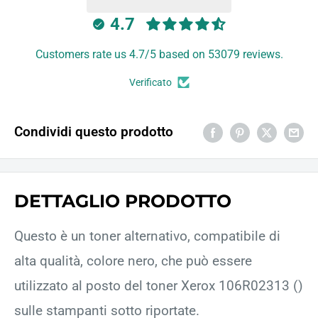
4.7
Customers rate us 4.7/5 based on 53079 reviews.
Verificato
Condividi questo prodotto
DETTAGLIO PRODOTTO
Questo è un toner alternativo, compatibile di
alta qualità, colore nero, che può essere
utilizzato al posto del toner Xerox 106R02313 ()
sulle stampanti sotto riportate.