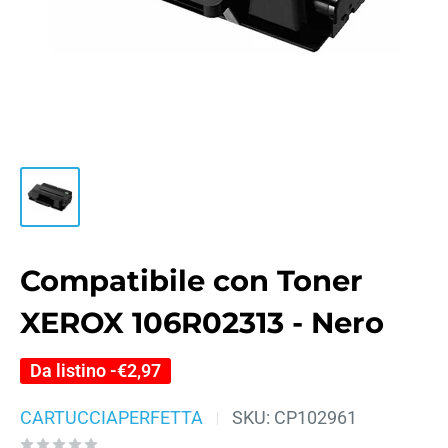
Compatibile con Toner
XEROX 106R02313 - Nero
Da listino -
€2,97
CARTUCCIAPERFETTA
SKU:
CP102961