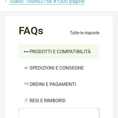
Giallo: 106R02758 #1000 pagine
FAQs
Tutte le risposte
PRODOTTI E COMPATIBILITÀ
SPEDIZIONI E CONSEGNE
ORDINI E PAGAMENTI
RESI E RIMBORSI