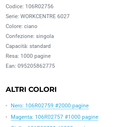
Codice: 106R02756
Serie: WORKCENTRE 6027
Colore: ciano
Confezione: singola
Capacità: standard
Resa: 1000 pagine
Ean: 095205862775
ALTRI COLORI
Nero: 106R02759 #2000 pagine
Magenta: 106R02757 #1000 pagine