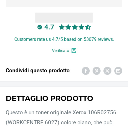
4.7
Customers rate us 4.7/5 based on 53079 reviews.
Verificato
Condividi questo prodotto
DETTAGLIO PRODOTTO
Questo è un toner originale Xerox 106R02756
(WORKCENTRE 6027) colore ciano, che può